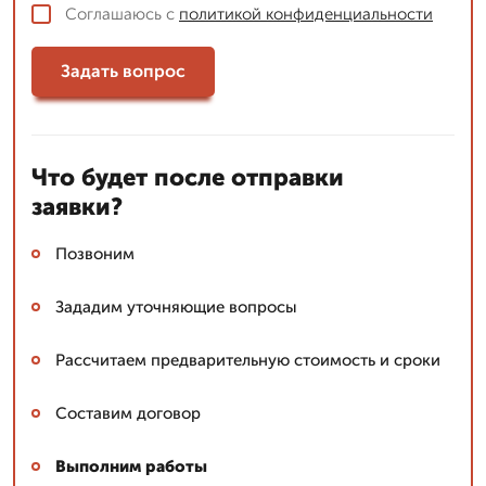
Соглашаюсь с
политикой конфиденциальности
Задать вопрос
Что будет после отправки
заявки?
Позвоним
Зададим уточняющие вопросы
Рассчитаем предварительную стоимость и сроки
Составим договор
Выполним работы