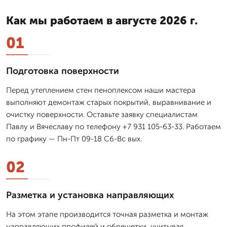
Как мы работаем в августе 2026 г.
01
Подготовка поверхности
Перед утеплением стен пеноплексом наши мастера
выполняют демонтаж старых покрытий, выравнивание и
очистку поверхности. Оставьте заявку специалистам
Павлу и Вячеславу по телефону +7 931 105-63-33. Работаем
по графику — Пн-Пт 09-18 Сб-Вс вых.
02
Разметка и установка направляющих
На этом этапе производится точная разметка и монтаж
направляющих профилей и обрешетки, учитывая