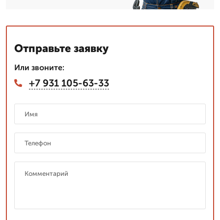
Отправьте заявку
Или звоните:
+7 931 105-63-33