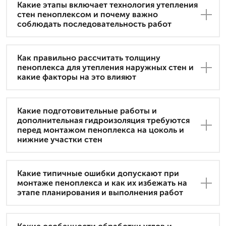
Какие этапы включает технология утепления
стен пеноплексом и почему важно
соблюдать последовательность работ
Как правильно рассчитать толщину
пеноплекса для утепления наружных стен и
какие факторы на это влияют
Какие подготовительные работы и
дополнительная гидроизоляция требуются
перед монтажом пеноплекса на цоколь и
нижние участки стен
Какие типичные ошибки допускают при
монтаже пеноплекса и как их избежать на
этапе планирования и выполнения работ