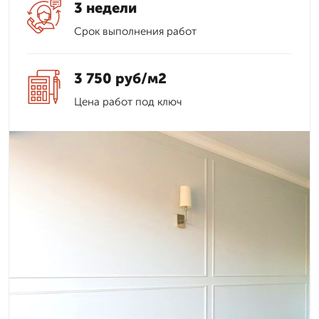
3 недели
Срок выполнения работ
3 750 руб/м2
Цена работ под ключ