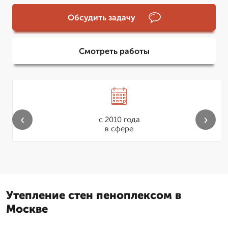
Обсудить задачу
Смотреть работы
‹
›
с 2010 года
в сфере
Утепление стен пеноплексом в
Москве