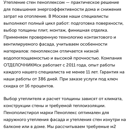
Утепление стен пеноплексом — практическое решение
для повышения энергоэффективности дома и снижения
затрат на отопление. В Москве наши специалисты
выполняют полный цикл работ: подготовка поверхности,
выбор толщины плит, монтаж, финишная отделка.
Применяем проверенную технологию контактового и
вентилируемого фасада, учитываем особенности
материалов: пеноплексом отличается низкой
водопоглощаемостью и высокой прочностью. Компания
ОТДЕЛОЧНИКМск работает с 2011 года, опыт работы
каждого нашего специалиста не менее 11 лет. Гарантия на
наши работы от 386 дней. При заказе услуги под ключ
скидка от 16 процентов.
Выбор утеплителя и расчет толщины зависят от климата,
конструкции стены и требуемой теплоизоляции.
Пенополистирол марки Пеноплекс оптимален для
наружного утепления фасада и утепления стен изнутри на
балконе или в доме. Мы рассчитываем требуемые м2