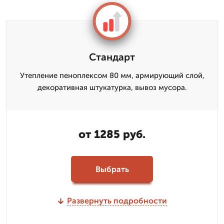
Стандарт
Утепление пеноплексом 80 мм, армирующий слой,
декоративная штукатурка, вывоз мусора.
от 1285 руб.
Выбрать
Развернуть подробности