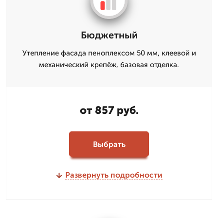
Бюджетный
Утепление фасада пеноплексом 50 мм, клеевой и
механический крепёж, базовая отделка.
от 857 руб.
Выбрать
Развернуть подробности