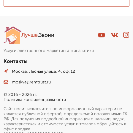
Лучше
.Звони
Услуги электронного маркетинга и аналитики
Контакты
Москва, Лесная улица, 4. оф. 12
moskva@remtrust.ru
© 2016 - 2026 гг.
Политика конфиденциальности
Сайт носит исключительно информационный характер и не
является публичной офертой, определяемой положениями ГК
РФ. Для получения подробной информации о наличии, видах,
характеристиках и стоимости услуг и товаров обращайтесь в
офис продаж.