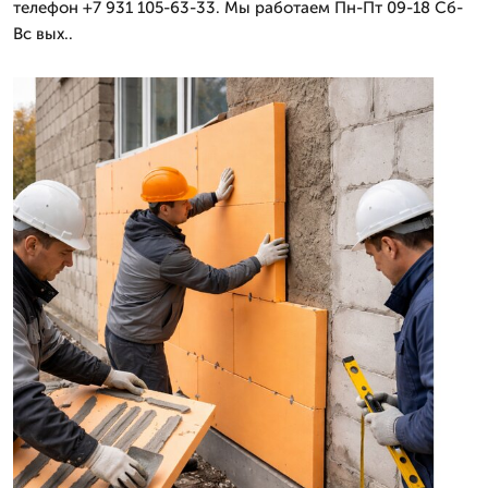
телефон +7 931 105-63-33. Мы работаем Пн-Пт 09-18 Сб-
Вс вых..