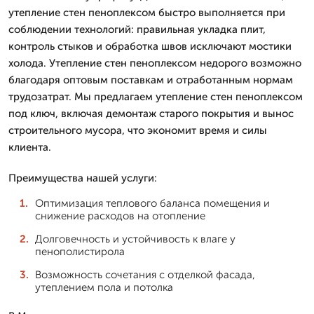
утепление стен пеноплексом быстро выполняется при
соблюдении технологий: правильная укладка плит,
контроль стыков и обработка швов исключают мостики
холода. Утепление стен пеноплексом недорого возможно
благодаря оптовым поставкам и отработанным нормам
трудозатрат. Мы предлагаем утепление стен пеноплексом
под ключ, включая демонтаж старого покрытия и вынос
строительного мусора, что экономит время и силы
клиента.
Преимущества нашей услуги:
Оптимизация теплового баланса помещения и
снижение расходов на отопление
Долговечность и устойчивость к влаге у
пенополистирола
Возможность сочетания с отделкой фасада,
утеплением пола и потолка