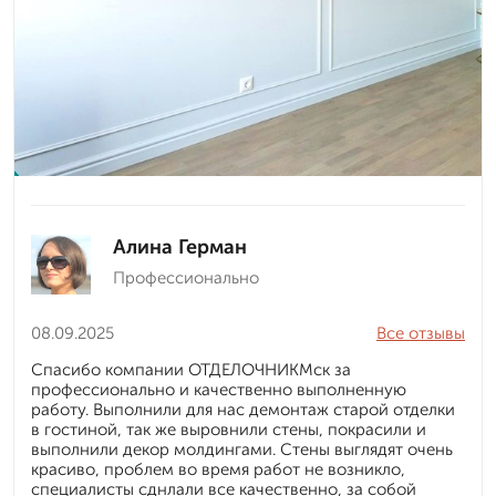
Алина Герман
Профессионально
08.09.2025
Все отзывы
Спасибо компании ОТДЕЛОЧНИКМск за
профессионально и качественно выполненную
работу. Выполнили для нас демонтаж старой отделки
в гостиной, так же выровнили стены, покрасили и
выполнили декор молдингами. Стены выглядят очень
красиво, проблем во время работ не возникло,
специалисты сднлали все качественно, за собой