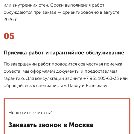
или внутренних стен. Сроки выполнения работ
обсуждаются при заказе — ориентировочно в августе
2026 г.
05
Приемка работ и гарантийное обслуживание
По завершении работ проводится совместная приемка
объекта, мы оформляем документы и предоставляем
гарантию. Для консультации звоните +7 931 105-63-33 или
обращайтесь к специалистам Павлу и Вячеславу
Не хотите считать?
Заказать звонок в Москве