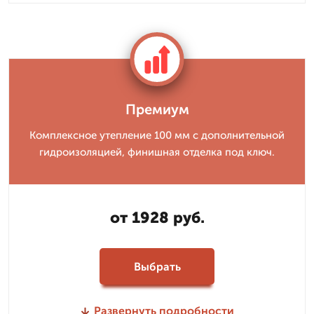
Премиум
Комплексное утепление 100 мм с дополнительной
гидроизоляцией, финишная отделка под ключ.
от 1928 руб.
Выбрать
Развернуть подробности