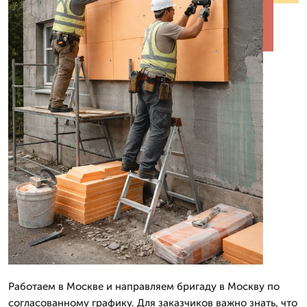
Работаем в Москве и направляем бригаду в Москву по
согласованному графику. Для заказчиков важно знать, что