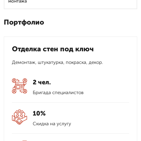
монтажа
Портфолио
Отделка стен под ключ
Демонтаж, штукатурка, покраска, декор.
2 чел.
Бригада специалистов
10%
Скидка на услугу