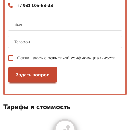
+7 931 105-63-33
Соглашаюсь с
политикой конфиденциальности
Задать вопрос
Тарифы и стоимость