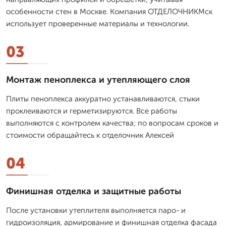
особенности стен в Москве. Компания ОТДЕЛОЧНИКМск
использует проверенные материалы и технологии.
03
Монтаж пеноплекса и утепляющего слоя
Плиты пеноплекса аккуратно устанавливаются, стыки
проклеиваются и герметизируются. Все работы
выполняются с контролем качества; по вопросам сроков и
стоимости обращайтесь к отделочник Алексей
04
Финишная отделка и защитные работы
После установки утеплителя выполняется паро- и
гидроизоляция, армирование и финишная отделка фасада