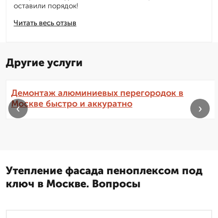
оставили порядок!
Читать весь отзыв
Другие услуги
Демонтаж алюминиевых перегородок в
Москве быстро и аккуратно
‹
›
Утепление фасада пеноплексом под
ключ в Москве. Вопросы