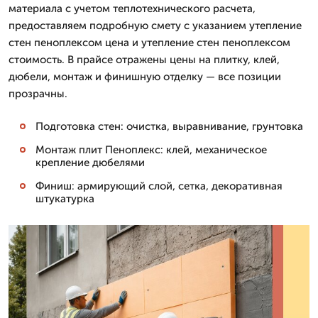
материала с учетом теплотехнического расчета,
предоставляем подробную смету с указанием утепление
стен пеноплексом цена и утепление стен пеноплексом
стоимость. В прайсе отражены цены на плитку, клей,
дюбели, монтаж и финишную отделку — все позиции
прозрачны.
Подготовка стен: очистка, выравнивание, грунтовка
Монтаж плит Пеноплекс: клей, механическое
крепление дюбелями
Финиш: армирующий слой, сетка, декоративная
штукатурка