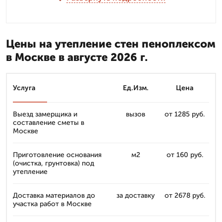
Цены на утепление стен пеноплексом
в Москве в августе 2026 г.
Услуга
Ед.Изм.
Цена
Выезд замерщика и
вызов
от 1285 руб.
составление сметы в
Москве
Приготовление основания
м2
от 160 руб.
(очистка, грунтовка) под
утепление
Доставка материалов до
за доставку
от 2678 руб.
участка работ в Москве