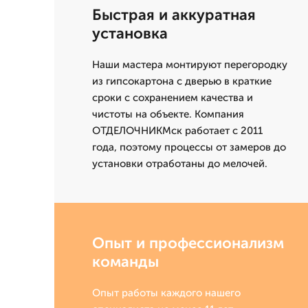
Быстрая и аккуратная
установка
Наши мастера монтируют перегородку
из гипсокартона с дверью в краткие
сроки с сохранением качества и
чистоты на объекте. Компания
ОТДЕЛОЧНИКМск работает с 2011
года, поэтому процессы от замеров до
установки отработаны до мелочей.
Опыт и профессионализм
команды
Опыт работы каждого нашего