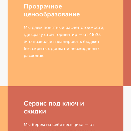
Прозрачное
ценообразование
Мы даем понятный расчет стоимости,
где сразу стоит ориентир — от 4820.
Это позволяет планировать бюджет
без скрытых доплат и неожиданных
расходов.
Сервис под ключ и
скидки
Мы берем на себя весь цикл — от