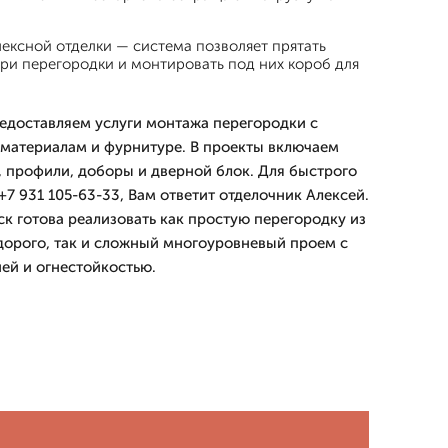
ексной отделки — система позволяет прятать
ри перегородки и монтировать под них короб для
едоставляем услуги монтажа перегородки с
 материалам и фурнитуре. В проекты включаем
л, профили, доборы и дверной блок. Для быстрого
+7 931 105-63-33, Вам ответит отделочник Алексей.
готова реализовать как простую перегородку из
дорого, так и сложный многоуровневый проем с
ей и огнестойкостью.