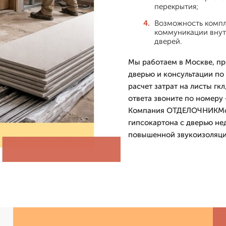
перекрытия;
Возможность компл
коммуникации внут
дверей.
Мы работаем в Москве, пр
дверью и консультации по
расчет затрат на листы гк
ответа звоните по номеру 
Компания ОТДЕЛОЧНИКМск 
гипсокартона с дверью не
повышенной звукоизоляци