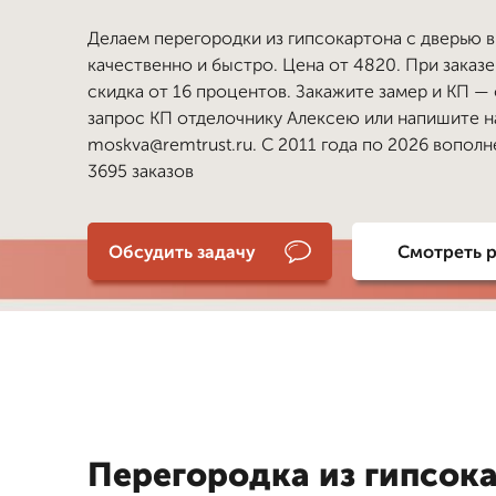
Делаем перегородки из гипсокартона с дверью 
качественно и быстро. Цена от 4820. При заказе
скидка от 16 процентов. Закажите замер и КП —
запрос КП отделочнику Алексею или напишите н
moskva@remtrust.ru. С 2011 года по 2026 вопол
3695 заказов
Обсудить задачу
Смотреть 
Перегородка из гипсока