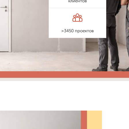
клиентов
>3450 проектов