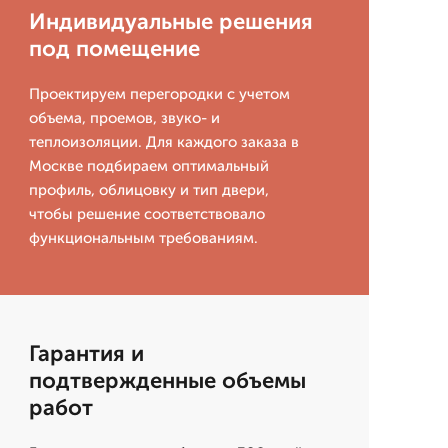
Индивидуальные решения
под помещение
Проектируем перегородки с учетом
объема, проемов, звуко- и
теплоизоляции. Для каждого заказа в
Москве подбираем оптимальный
профиль, облицовку и тип двери,
чтобы решение соответствовало
функциональным требованиям.
Гарантия и
подтвержденные объемы
работ