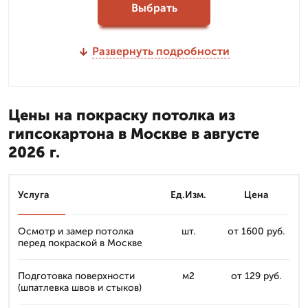
Выбрать
Развернуть подробности
Цены на покраску потолка из
гипсокартона в Москве в августе
2026 г.
Услуга
Ед.Изм.
Цена
Осмотр и замер потолка
шт.
от 1600 руб.
перед покраской в Москве
Подготовка поверхности
м2
от 129 руб.
(шпатлевка швов и стыков)