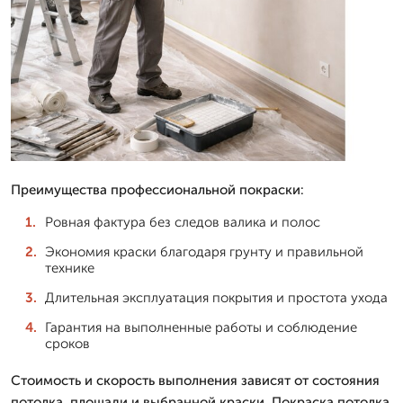
Преимущества профессиональной покраски:
Ровная фактура без следов валика и полос
Экономия краски благодаря грунту и правильной
технике
Длительная эксплуатация покрытия и простота ухода
Гарантия на выполненные работы и соблюдение
сроков
Стоимость и скорость выполнения зависят от состояния
потолка, площади и выбранной краски. Покраска потолка