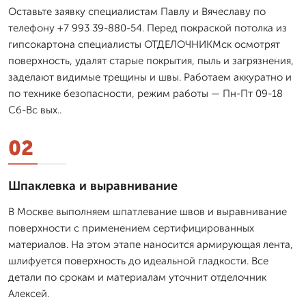
Оставьте заявку специалистам Павлу и Вячеславу по
телефону +7 993 39-880-54. Перед покраской потолка из
гипсокартона специалисты ОТДЕЛОЧНИКМск осмотрят
поверхность, удалят старые покрытия, пыль и загрязнения,
заделают видимые трещины и швы. Работаем аккуратно и
по технике безопасности, режим работы — Пн-Пт 09-18
Сб-Вс вых..
02
Шпаклевка и выравнивание
В Москве выполняем шпатлевание швов и выравнивание
поверхности с применением сертифицированных
материалов. На этом этапе наносится армирующая лента,
шлифуется поверхность до идеальной гладкости. Все
детали по срокам и материалам уточнит отделочник
Алексей.