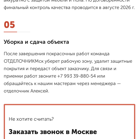
финальный контроль качества проводится в августе 2026 г.
05
Уборка и сдача объекта
После завершения покрасочных работ команда
ОТДЕЛОЧНИКМск уберет рабочую зону, удалит защитные
покрытия и передаст объект заказчику. Для связи и
приемки работ звоните +7 993 39-880-54 или
обращайтесь к нашим мастерам через менеджера —
отделочник Алексей.
Не хотите считать?
Заказать звонок в Москве