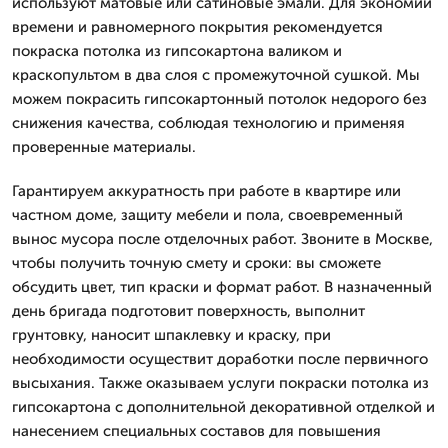
используют матовые или сатиновые эмали. Для экономии
времени и равномерного покрытия рекомендуется
покраска потолка из гипсокартона валиком и
краскопультом в два слоя с промежуточной сушкой. Мы
можем покрасить гипсокартонный потолок недорого без
снижения качества, соблюдая технологию и применяя
проверенные материалы.
Гарантируем аккуратность при работе в квартире или
частном доме, защиту мебели и пола, своевременный
вынос мусора после отделочных работ. Звоните в Москве,
чтобы получить точную смету и сроки: вы сможете
обсудить цвет, тип краски и формат работ. В назначенный
день бригада подготовит поверхность, выполнит
грунтовку, наносит шпаклевку и краску, при
необходимости осуществит доработки после первичного
высыхания. Также оказываем услуги покраски потолка из
гипсокартона с дополнительной декоративной отделкой и
нанесением специальных составов для повышения