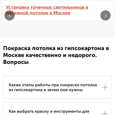
Установка точечных светильников в
натяжной потолок в Москве
‹
›
Покраска потолка из гипсокартона в
Москве качественно и недорого.
Вопросы
Какие этапы работы при покраске потолка
из гипсокартона и зачем они нужны
Как выбрать краску и инструменты для