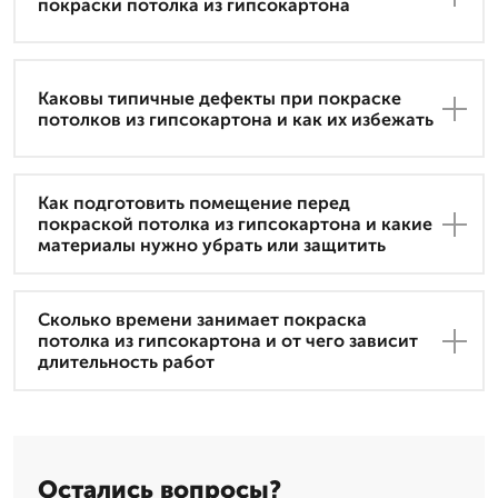
покраски потолка из гипсокартона
Каковы типичные дефекты при покраске
потолков из гипсокартона и как их избежать
Как подготовить помещение перед
покраской потолка из гипсокартона и какие
материалы нужно убрать или защитить
Сколько времени занимает покраска
потолка из гипсокартона и от чего зависит
длительность работ
Остались вопросы?