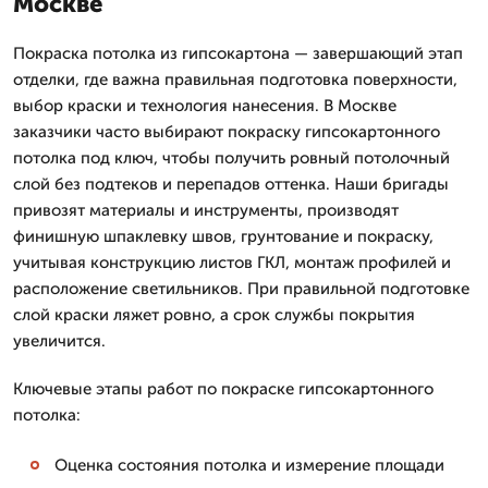
Москве
Покраска потолка из гипсокартона — завершающий этап
отделки, где важна правильная подготовка поверхности,
выбор краски и технология нанесения. В Москве
заказчики часто выбирают покраску гипсокартонного
потолка под ключ, чтобы получить ровный потолочный
слой без подтеков и перепадов оттенка. Наши бригады
привозят материалы и инструменты, производят
финишную шпаклевку швов, грунтование и покраску,
учитывая конструкцию листов ГКЛ, монтаж профилей и
расположение светильников. При правильной подготовке
слой краски ляжет ровно, а срок службы покрытия
увеличится.
Ключевые этапы работ по покраске гипсокартонного
потолка:
Оценка состояния потолка и измерение площади