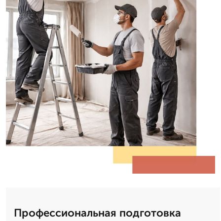
Профессиональная подготовка