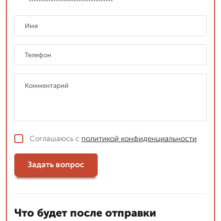
Соглашаюсь с
политикой конфиденциальности
Задать вопрос
Что будет после отправки