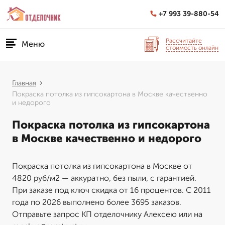
+7 993 39-880-54
Рассчитайте
Меню
стоимость онлайн
Главная
Покраска потолка из гипсокартона в Москве качественно
и недорого
Покраска потолка из гипсокартона
в Москве качественно и недорого
Покраска потолка из гипсокартона в Москве от
4820 руб/м2 — аккуратно, без пыли, с гарантией.
При заказе под ключ скидка от 16 процентов. С 2011
года по 2026 выполнено более 3695 заказов.
Отправьте запрос КП отделочнику Алексею или на