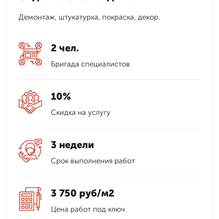
Демонтаж, штукатурка, покраска, декор.
2 чел.
Бригада специалистов
10%
Скидка на услугу
3 недели
Срок выполнения работ
3 750 руб/м2
Цена работ под ключ