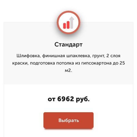
Стандарт
Шлифовка, финишная шпаклевка, грунт, 2 слоя
краски, подготовка потолка из гипсокартона до 25
м2.
от 6962 руб.
Выбрать