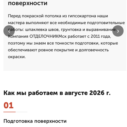
поверхности
Перед покраской потолка из гипсокартона наши
мастера выполняют все необходимые подготовительные
‹
›
работы: шпаклевка швов, грунтовка и выравнивание.
Компания ОТДЕЛОЧНИКМск работает с 2011 года,
поэтому мы знаем все тонкости подготовки, которые
обеспечивают ровное покрытие и долговечность
окраски.
Как мы работаем в августе 2026 г.
01
Подготовка поверхности