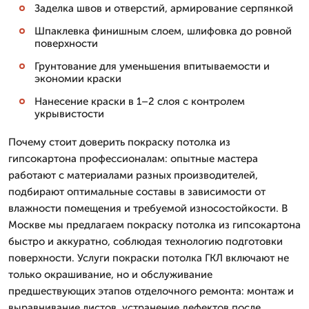
Заделка швов и отверстий, армирование серпянкой
Шпаклевка финишным слоем, шлифовка до ровной
поверхности
Грунтование для уменьшения впитываемости и
экономии краски
Нанесение краски в 1–2 слоя с контролем
укрывистости
Почему стоит доверить покраску потолка из
гипсокартона профессионалам: опытные мастера
работают с материалами разных производителей,
подбирают оптимальные составы в зависимости от
влажности помещения и требуемой износостойкости. В
Москве мы предлагаем покраску потолка из гипсокартона
быстро и аккуратно, соблюдая технологию подготовки
поверхности. Услуги покраски потолка ГКЛ включают не
только окрашивание, но и обслуживание
предшествующих этапов отделочного ремонта: монтаж и
выравнивание листов, устранение дефектов после