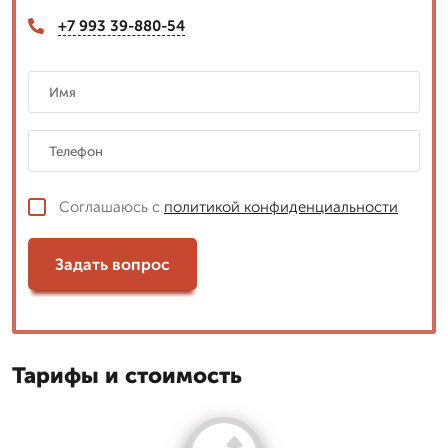
+7 993 39-880-54
Соглашаюсь с
политикой конфиденциальности
Задать вопрос
Тарифы и стоимость