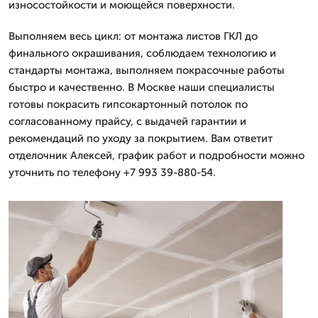
износостойкости и моющейся поверхности.
Выполняем весь цикл: от монтажа листов ГКЛ до
финального окрашивания, соблюдаем технологию и
стандарты монтажа, выполняем покрасочные работы
быстро и качественно. В Москве наши специалисты
готовы покрасить гипсокартонный потолок по
согласованному прайсу, с выдачей гарантии и
рекомендаций по уходу за покрытием. Вам ответит
отделочник Алексей, график работ и подробности можно
уточнить по телефону +7 993 39-880-54.