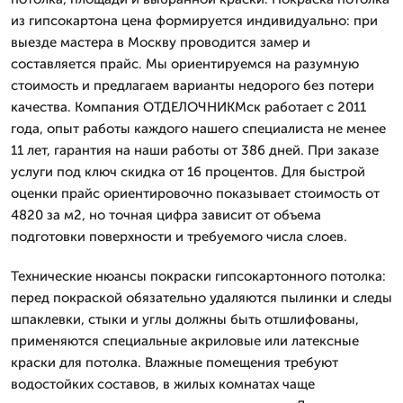
из гипсокартона цена формируется индивидуально: при
выезде мастера в Москву проводится замер и
составляется прайс. Мы ориентируемся на разумную
стоимость и предлагаем варианты недорого без потери
качества. Компания ОТДЕЛОЧНИКМск работает с 2011
года, опыт работы каждого нашего специалиста не менее
11 лет, гарантия на наши работы от 386 дней. При заказе
услуги под ключ скидка от 16 процентов. Для быстрой
оценки прайс ориентировочно показывает стоимость от
4820 за м2, но точная цифра зависит от объема
подготовки поверхности и требуемого числа слоев.
Технические нюансы покраски гипсокартонного потолка:
перед покраской обязательно удаляются пылинки и следы
шпаклевки, стыки и углы должны быть отшлифованы,
применяются специальные акриловые или латексные
краски для потолка. Влажные помещения требуют
водостойких составов, в жилых комнатах чаще