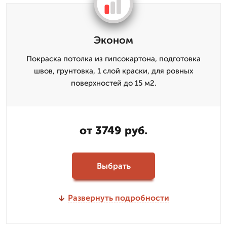
Эконом
Покраска потолка из гипсокартона, подготовка
швов, грунтовка, 1 слой краски, для ровных
поверхностей до 15 м2.
от 3749 руб.
Выбрать
Развернуть подробности