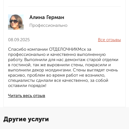
Алина Герман
Профессионально
08.09.2025
Все отзывы
Спасибо компании ОТДЕЛОЧНИКМск за
профессионально и качественно выполненную
работу. Выполнили для нас демонтаж старой отделки
в гостиной, так же выровнили стены, покрасили и
выполнили декор молдингами. Стены выглядят очень
красиво, проблем во время работ не возникло,
специалисты сднлали все качественно, за собой
оставили порядок!
Читать весь отзыв
Другие услуги