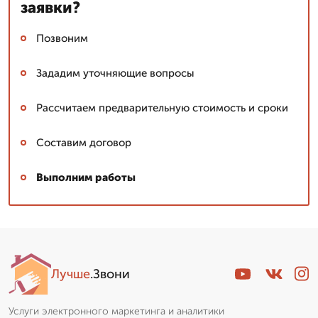
заявки?
Позвоним
Зададим уточняющие вопросы
Рассчитаем предварительную стоимость и сроки
Составим договор
Выполним работы
Лучше
.Звони
Услуги электронного маркетинга и аналитики