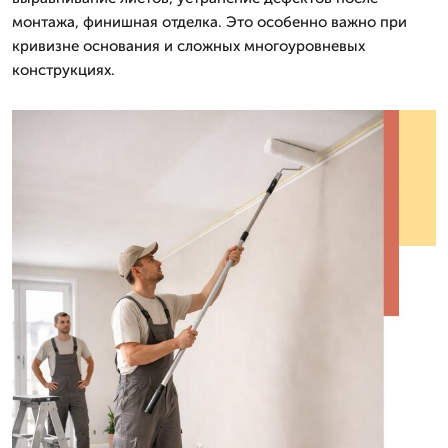
монтажа, финишная отделка. Это особенно важно при
кривизне основания и сложных многоуровневых
конструкциях.