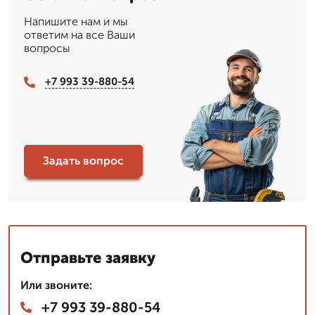
Напишите нам и мы
ответим на все Ваши
вопросы
+7 993 39-880-54
Задать вопрос
Отправьте заявку
Или звоните:
+7 993 39-880-54