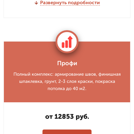
Развернуть подробности
Профи
Полный комплекс: армирование швов, финишная
шпаклевка, грунт, 2-3 слоя краски, покраска
потолка до 40 м2.
от 12853 руб.