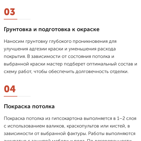
03
Грунтовка и подготовка к окраске
Наносим грунтовку глубокого проникновения для
улучшения адгезии краски и уменьшения расхода
покрытия. В зависимости от состояния потолка и
выбранной краски мастер подберет оптимальный состав и
схему работ, чтобы обеспечить долговечность отделки.
04
Покраска потолка
Покраска потолка из гипсокартона выполняется в 1–2 слоя
с использованием валиков, краскопультов или кистей, в
зависимости от выбранной фактуры. Работы выполняются
аккуратно с защитой мебели и пола. По договоренности