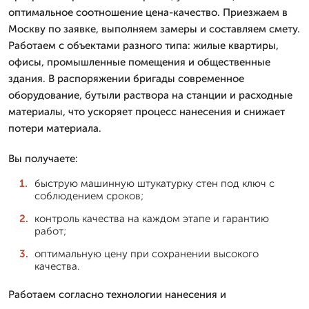
оптимальное соотношение цена-качество. Приезжаем в
Москву по заявке, выполняем замеры и составляем смету.
Работаем с объектами разного типа: жилые квартиры,
офисы, промышленные помещения и общественные
здания. В распоряжении бригады современное
оборудование, бутыли раствора на станции и расходные
материалы, что ускоряет процесс нанесения и снижает
потери материала.
Вы получаете:
быструю машинную штукатурку стен под ключ с
соблюдением сроков;
контроль качества на каждом этапе и гарантию
работ;
оптимальную цену при сохранении высокого
качества.
Работаем согласно технологии нанесения и