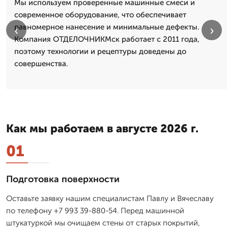
Мы используем проверенные машинные смеси и
современное оборудование, что обеспечивает
равномерное нанесение и минимальные дефекты.
‹
›
Компания ОТДЕЛОЧНИКМск работает с 2011 года,
поэтому технологии и рецептуры доведены до
совершенства.
Как мы работаем в августе 2026 г.
01
Подготовка поверхности
Оставьте заявку нашим специалистам Павлу и Вячеславу
по телефону +7 993 39-880-54. Перед машинной
штукатуркой мы очищаем стены от старых покрытий,