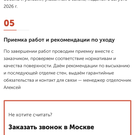
2026 г.
05
Приемка работ и рекомендации по уходу
По завершении работ проводим приемку вместе с
заказчиком, проверяем соответствие нормативам и
качества поверхности. Даём рекомендации по высыханию
и последующей отделке стен, выдаём гарантийные
обязательства и контакт для связи — менеджер отделочник
Алексей
Не хотите считать?
Заказать звонок в Москве