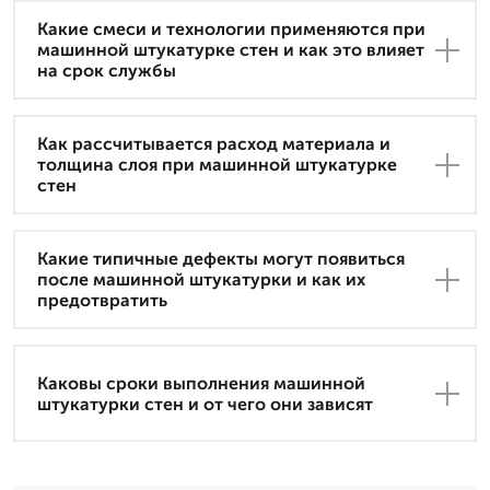
Какие смеси и технологии применяются при
машинной штукатурке стен и как это влияет
на срок службы
Как рассчитывается расход материала и
толщина слоя при машинной штукатурке
стен
Какие типичные дефекты могут появиться
после машинной штукатурки и как их
предотвратить
Каковы сроки выполнения машинной
штукатурки стен и от чего они зависят