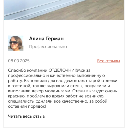
Алина Герман
Профессионально
08.09.2025
Все отзывы
Спасибо компании ОТДЕЛОЧНИКМск за
профессионально и качественно выполненную
работу. Выполнили для нас демонтаж старой отделки
в гостиной, так же выровнили стены, покрасили и
выполнили декор молдингами. Стены выглядят очень
красиво, проблем во время работ не возникло,
специалисты сднлали все качественно, за собой
оставили порядок!
Читать весь отзыв