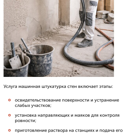
Услуга машинная штукатурка стен включает этапы:
освидетельствование поверхности и устранение
слабых участков;
установка направляющих и маяков для контроля
ровности;
приготовление раствора на станциях и подача его