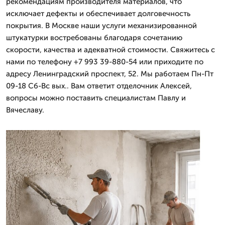
рекомендациям производителя материалов, что
исключает дефекты и обеспечивает долговечность
покрытия. В Москве наши услуги механизированной
штукатурки востребованы благодаря сочетанию
скорости, качества и адекватной стоимости. Свяжитесь с
нами по телефону +7 993 39-880-54 или приходите по
адресу Ленинградский проспект, 52. Мы работаем Пн-Пт
09-18 Сб-Вс вых.. Вам ответит отделочник Алексей,
вопросы можно поставить специалистам Павлу и
Вячеславу.