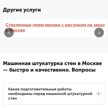
Другие услуги
Стеклянные перегородки с рисунком на заказ
в Москве
‹
›
Машинная штукатурка стен в Москве
— быстро и качественно. Вопросы
Какие подготовительные работы
необходимы перед машинной штукатуркой
стен