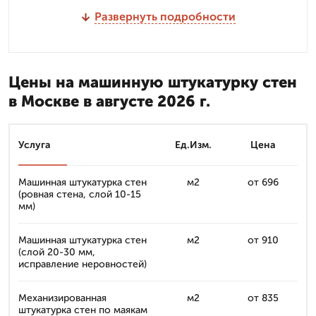
Развернуть подробности
Цены на машинную штукатурку стен
в Москве в августе 2026 г.
Услуга
Ед.Изм.
Цена
Машинная штукатурка стен
м2
от 696
(ровная стена, слой 10-15
мм)
Машинная штукатурка стен
м2
от 910
(слой 20-30 мм,
исправление неровностей)
Механизированная
м2
от 835
штукатурка стен по маякам