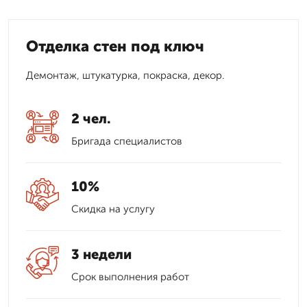
Отделка стен под ключ
Демонтаж, штукатурка, покраска, декор.
2 чел.
Бригада специалистов
10%
Скидка на услугу
3 недели
Срок выполнения работ