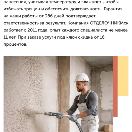
нанесения, учитывая температуру и влажность, чтобы
избежать трещин и обеспечить долговечность. Гарантия
на наши работы от 386 дней подтверждает
ответственность за результат. Компания ОТДЕЛОЧНИКМск
работает с 2011 года, опыт каждого специалиста не менее
11 лет. При заказе услуги под ключ скидка от 16
процентов.