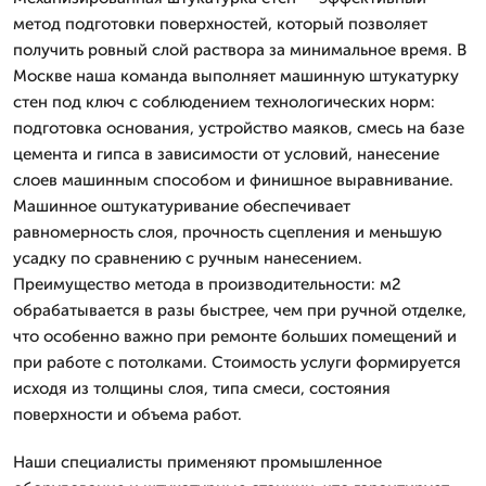
метод подготовки поверхностей, который позволяет
получить ровный слой раствора за минимальное время. В
Москве наша команда выполняет машинную штукатурку
стен под ключ с соблюдением технологических норм:
подготовка основания, устройство маяков, смесь на базе
цемента и гипса в зависимости от условий, нанесение
слоев машинным способом и финишное выравнивание.
Машинное оштукатуривание обеспечивает
равномерность слоя, прочность сцепления и меньшую
усадку по сравнению с ручным нанесением.
Преимущество метода в производительности: м2
обрабатывается в разы быстрее, чем при ручной отделке,
что особенно важно при ремонте больших помещений и
при работе с потолками. Стоимость услуги формируется
исходя из толщины слоя, типа смеси, состояния
поверхности и объема работ.
Наши специалисты применяют промышленное