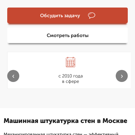
Обсудить задачу
Смотреть работы
‹
›
с 2010 года
в сфере
Машинная штукатурка стен в Москве
Механизированная штукатурка стен — эффективный