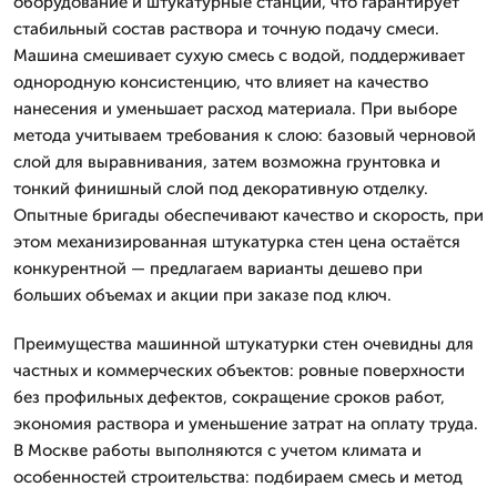
оборудование и штукатурные станции, что гарантирует
стабильный состав раствора и точную подачу смеси.
Машина смешивает сухую смесь с водой, поддерживает
однородную консистенцию, что влияет на качество
нанесения и уменьшает расход материала. При выборе
метода учитываем требования к слою: базовый черновой
слой для выравнивания, затем возможна грунтовка и
тонкий финишный слой под декоративную отделку.
Опытные бригады обеспечивают качество и скорость, при
этом механизированная штукатурка стен цена остаётся
конкурентной — предлагаем варианты дешево при
больших объемах и акции при заказе под ключ.
Преимущества машинной штукатурки стен очевидны для
частных и коммерческих объектов: ровные поверхности
без профильных дефектов, сокращение сроков работ,
экономия раствора и уменьшение затрат на оплату труда.
В Москве работы выполняются с учетом климата и
особенностей строительства: подбираем смесь и метод