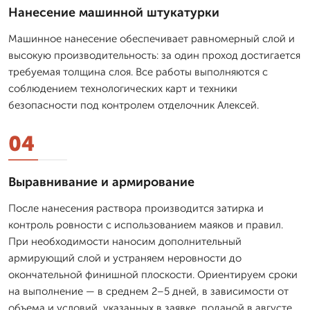
Нанесение машинной штукатурки
Машинное нанесение обеспечивает равномерный слой и
высокую производительность: за один проход достигается
требуемая толщина слоя. Все работы выполняются с
соблюдением технологических карт и техники
безопасности под контролем отделочник Алексей.
04
Выравнивание и армирование
После нанесения раствора производится затирка и
контроль ровности с использованием маяков и правил.
При необходимости наносим дополнительный
армирующий слой и устраняем неровности до
окончательной финишной плоскости. Ориентируем сроки
на выполнение — в среднем 2–5 дней, в зависимости от
объема и условий, указанных в заявке, поданой в августе