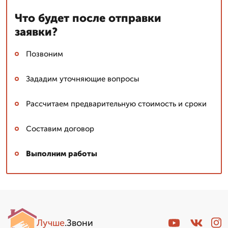
Что будет после отправки
заявки?
Позвоним
Зададим уточняющие вопросы
Рассчитаем предварительную стоимость и сроки
Составим договор
Выполним работы
Лучше
.Звони