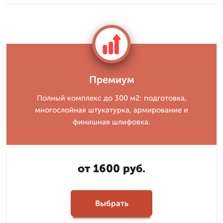
Премиум
Полный комплекс до 300 м2: подготовка,
многослойная штукатурка, армирование и
финишная шлифовка.
от 1600 руб.
Выбрать