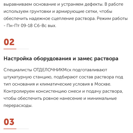
выравниваем основание и устраняем дефекты. В работе
используем грунтовки и армирующие сетки, чтобы
обеспечить надежное сцепление раствора. Режим работы
- Пн-Пт 09-18 Сб-Вс вых.
02
Настройка оборудования и замес раствора
Специалисты ОТДЕЛОЧНИКМск подготавливают
штукатурную станцию, подбирают состав раствора под
тип основания и климатические условия в Москве.
Контролируем консистенцию смеси и подачу раствора,
чтобы обеспечить ровное нанесение и минимальные
перерасходы.
03