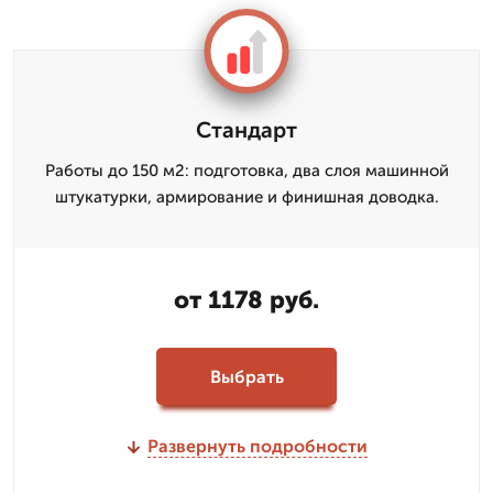
Стандарт
Работы до 150 м2: подготовка, два слоя машинной
штукатурки, армирование и финишная доводка.
от 1178 руб.
Выбрать
Развернуть подробности