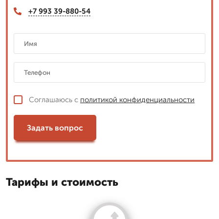
+7 993 39-880-54
Соглашаюсь с
политикой конфиденциальности
Задать вопрос
Тарифы и стоимость