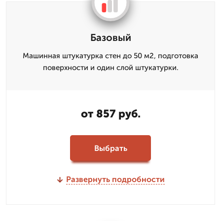
Базовый
Машинная штукатурка стен до 50 м2, подготовка
поверхности и один слой штукатурки.
от 857 руб.
Выбрать
Развернуть подробности