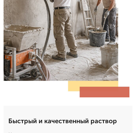
Быстрый и качественный раствор