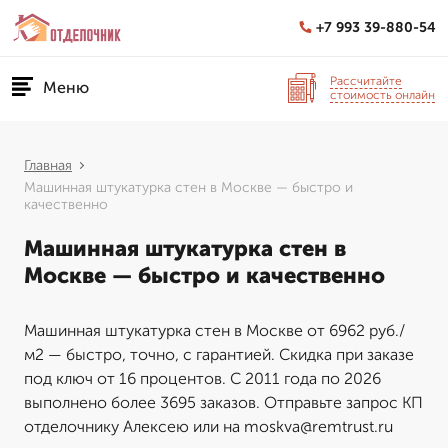
+7 993 39-880-54
Рассчитайте
Меню
стоимость онлайн
Главная
Машинная штукатурка стен в Москве — быстро и
качественно
Машинная штукатурка стен в
Москве — быстро и качественно
Машинная штукатурка стен в Москве от 6962 руб./
м2 — быстро, точно, с гарантией. Скидка при заказе
под ключ от 16 процентов. С 2011 года по 2026
выполнено более 3695 заказов. Отправьте запрос КП
отделочнику Алексею или на moskva@remtrust.ru