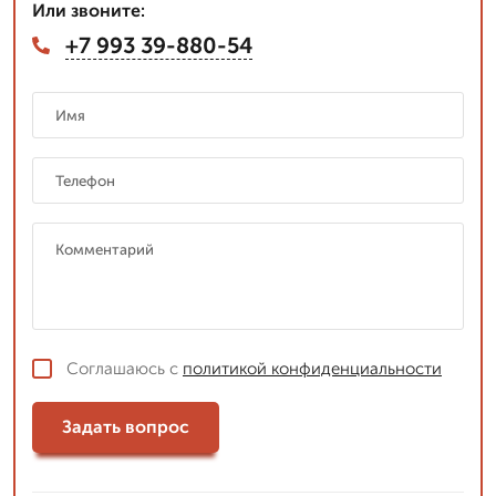
Или звоните:
+7 993 39-880-54
Соглашаюсь с
политикой конфиденциальности
Задать вопрос