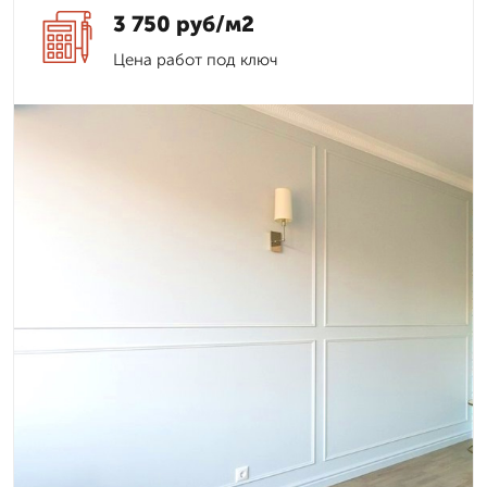
3 750 руб/м2
Цена работ под ключ