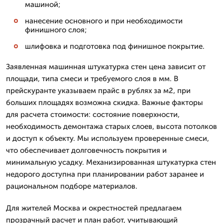
машиной;
нанесение основного и при необходимости
финишного слоя;
шлифовка и подготовка под финишное покрытие.
Заявленная машинная штукатурка стен цена зависит от
площади, типа смеси и требуемого слоя в мм. В
прейскуранте указываем прайс в рублях за м2, при
больших площадях возможна скидка. Важные факторы
для расчета стоимости: состояние поверхности,
необходимость демонтажа старых слоев, высота потолков
и доступ к объекту. Мы используем проверенные смеси,
что обеспечивает долговечность покрытия и
минимальную усадку. Механизированная штукатурка стен
недорого доступна при планировании работ заранее и
рациональном подборе материалов.
Для жителей Москва и окрестностей предлагаем
прозрачный расчет и план работ, учитывающий