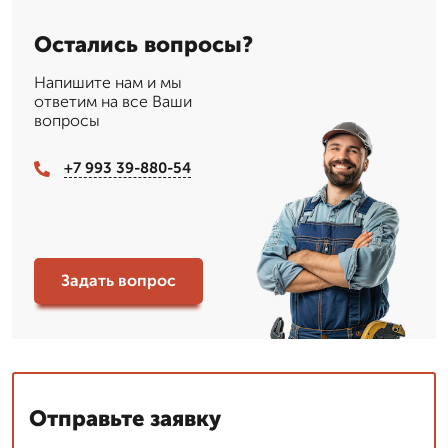
Остались вопросы?
Напишите нам и мы
ответим на все Ваши
вопросы
+7 993 39-880-54
Задать вопрос
Отправьте заявку