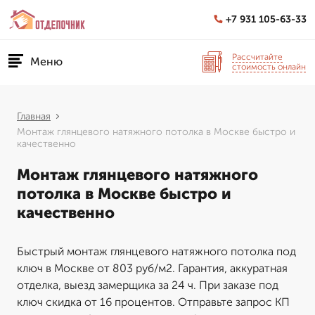
+7 931 105-63-33
Рассчитайте
Меню
стоимость онлайн
Главная
Монтаж глянцевого натяжного потолка в Москве быстро и
качественно
Монтаж глянцевого натяжного
потолка в Москве быстро и
качественно
Быстрый монтаж глянцевого натяжного потолка под
ключ в Москве от 803 руб/м2. Гарантия, аккуратная
отделка, выезд замерщика за 24 ч. При заказе под
ключ скидка от 16 процентов. Отправьте запрос КП