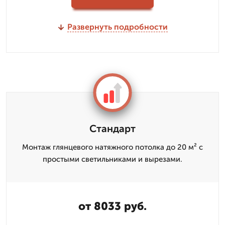
Развернуть подробности
Стандарт
Монтаж глянцевого натяжного потолка до 20 м² с
простыми светильниками и вырезами.
от 8033 руб.