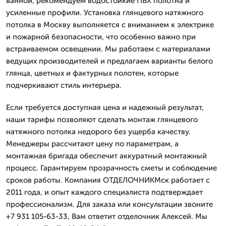
ванной, рекомендуем водостойкие ПВХ полотна и
усиленные профили. Установка глянцевого натяжного
потолка в Москву выполняется с вниманием к электрике
и пожарной безопасности, что особенно важно при
встраиваемом освещении. Мы работаем с материалами
ведущих производителей и предлагаем варианты белого
глянца, цветных и фактурных полотен, которые
подчеркивают стиль интерьера.
Если требуется доступная цена и надежный результат,
наши тарифы позволяют сделать монтаж глянцевого
натяжного потолка недорого без ущерба качеству.
Менеджеры рассчитают цену по параметрам, а
монтажная бригада обеспечит аккуратный монтажный
процесс. Гарантируем прозрачность сметы и соблюдение
сроков работы. Компания ОТДЕЛОЧНИКМск работает с
2011 года, и опыт каждого специалиста подтверждает
профессионализм. Для заказа или консультации звоните
+7 931 105-63-33, Вам ответит отделочник Алексей. Мы