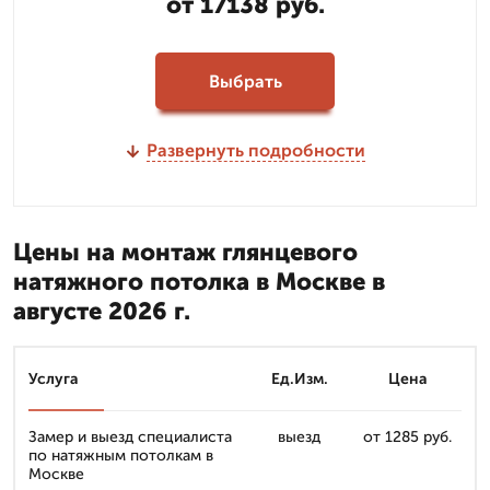
от 17138 руб.
Выбрать
Развернуть подробности
Цены на монтаж глянцевого
натяжного потолка в Москве в
августе 2026 г.
Услуга
Ед.Изм.
Цена
Замер и выезд специалиста
выезд
от 1285 руб.
по натяжным потолкам в
Москве