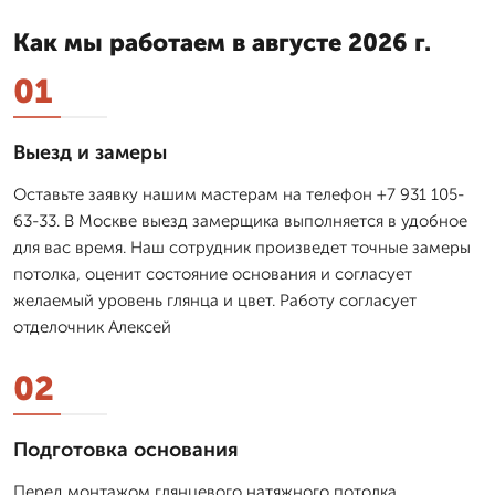
Как мы работаем в августе 2026 г.
01
Выезд и замеры
Оставьте заявку нашим мастерам на телефон +7 931 105-
63-33. В Москве выезд замерщика выполняется в удобное
для вас время. Наш сотрудник произведет точные замеры
потолка, оценит состояние основания и согласует
желаемый уровень глянца и цвет. Работу согласует
отделочник Алексей
02
Подготовка основания
Перед монтажом глянцевого натяжного потолка