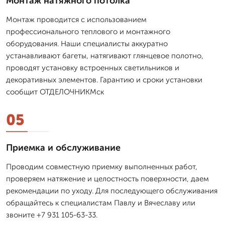
Монтаж натяжного потолка
Монтаж проводится с использованием
профессионального теплового и монтажного
оборудования. Наши специалисты аккуратно
устанавливают багеты, натягивают глянцевое полотно,
проводят установку встроенных светильников и
декоративных элементов. Гарантию и сроки установки
сообщит ОТДЕЛОЧНИКМск
05
Приемка и обслуживание
Проводим совместную приемку выполненных работ,
проверяем натяжение и целостность поверхности, даем
рекомендации по уходу. Для последующего обслуживания
обращайтесь к специалистам Павлу и Вячеславу или
звоните +7 931 105-63-33.