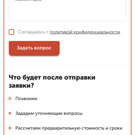
Соглашаюсь с
политикой конфиденциальности
Задать вопрос
Что будет после отправки
заявки?
Позвоним
Зададим уточняющие вопросы
Рассчитаем предварительную стоимость и сроки