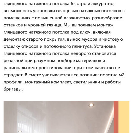
глянцевого натяжного потолка быстро и аккуратно,
возможность установки глянцевых натяжных потолков в
помещениях с повышенной влажностью, разнообразие
оттенков и уровней глянца. Мы выполняем монтаж
глянцевого натяжного потолка под ключ, включая
демонтаж старого покрытия, вынос мусора и чистовую
отделку откосов и потолочного плинтуса. Установка
глянцевого натяжного потолка недорого становится
реальной при разумном подборе материалов и
рациональном проектировании; при этом качество не
страдает. В смете учитываются все позиции: полотна м2,
профили, монтажный комплект, светильники и работы
бригады.