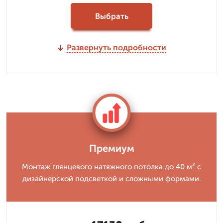
Выбрать
Развернуть подробности
Премиум
Монтаж глянцевого натяжного потолка до 40 м² с
дизайнерской подсветкой и сложными формами.