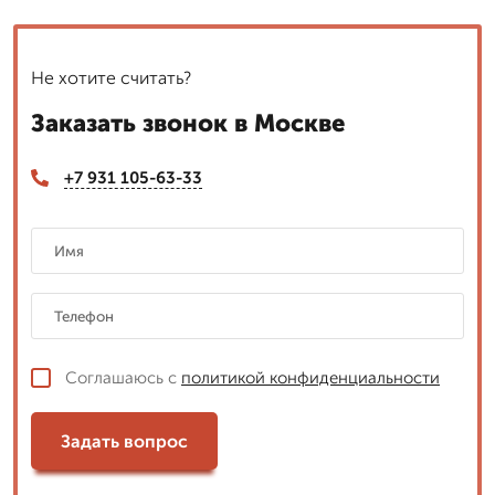
Не хотите считать?
Заказать звонок в Москве
+7 931 105-63-33
Соглашаюсь с
политикой конфиденциальности
Задать вопрос