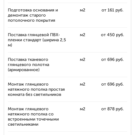
Подготовка основания и
м2
от 161 руб.
демонтаж старого
потолочного покрытия
Поставка глянцевой ПВХ-
м2
от 450 руб.
пленки стандарт (ширина 2,5
м)
Поставка тканевого
м2
от 696 руб.
глянцевого полотна
(армированное)
Монтаж глянцевого
м2
от 696 руб.
натяжного потолка простая
комната без светильников
Монтаж глянцевого
м2
от 878 руб.
натяжного потолка со
встроенными точечными
светильниками