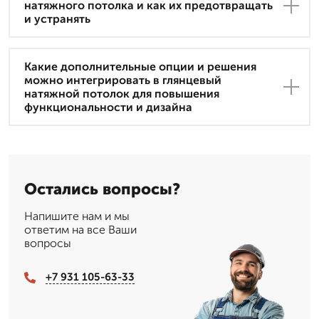
натяжного потолка и как их предотвращать
и устранять
Какие дополнительные опции и решения
можно интегрировать в глянцевый
натяжной потолок для повышения
функциональности и дизайна
Остались вопросы?
Напишите нам и мы
ответим на все Ваши
вопросы
+7 931 105-63-33