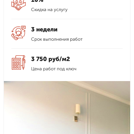
Скидка на услугу
3 недели
Срок выполнения работ
3 750 руб/м2
Цена работ под ключ