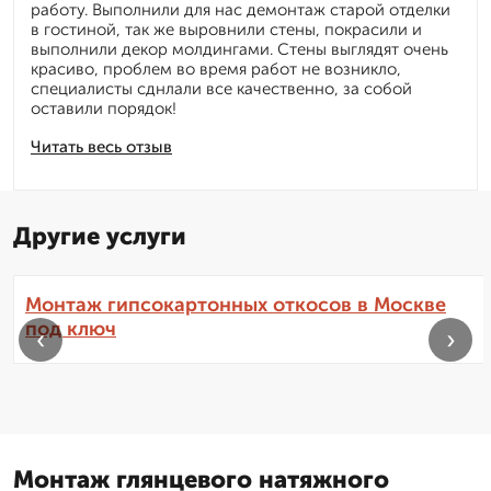
работу. Выполнили для нас демонтаж старой отделки
в гостиной, так же выровнили стены, покрасили и
выполнили декор молдингами. Стены выглядят очень
красиво, проблем во время работ не возникло,
специалисты сднлали все качественно, за собой
оставили порядок!
Читать весь отзыв
Другие услуги
Монтаж гипсокартонных откосов в Москве
под ключ
‹
›
Монтаж глянцевого натяжного