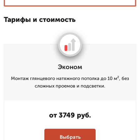
Тарифы и стоимость
Эконом
Монтаж глянцевого натяжного потолка до 10 м², без
сложных проемов и подсветки.
от 3749 руб.
Выбрать