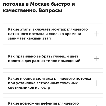
потолка в Москве быстро и
качественно. Вопросы
Какие этапы включает монтаж глянцевого
натяжного потолка и сколько времени
занимает каждый этап
Как правильно выбрать глянец и цвет
полотна для разных типов помещений
Какие нюансы монтажа глянцевого потолка
при установке встроенных точечных
светильников и люстр
Какие возможны дефекты глянцевого