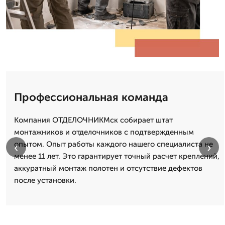
Профессиональная команда
Компания ОТДЕЛОЧНИКМск собирает штат
монтажников и отделочников с подтвержденным
опытом. Опыт работы каждого нашего специалиста не
‹
›
менее 11 лет. Это гарантирует точный расчет креплений,
аккуратный монтаж полотен и отсутствие дефектов
после установки.