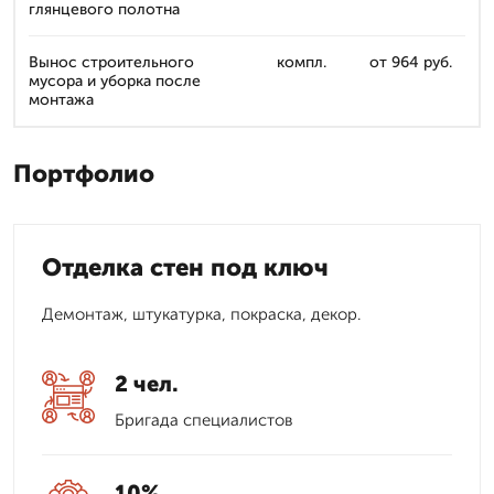
глянцевого полотна
Вынос строительного
компл.
от 964 руб.
мусора и уборка после
монтажа
Портфолио
Отделка стен под ключ
Демонтаж, штукатурка, покраска, декор.
2 чел.
Бригада специалистов
10%