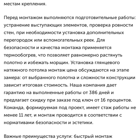
местам крепления.
Перед монтажом выполняются подготовительные работы:
устранение выступающих элементов, проверка ровности
стен, при необходимости установка дополнительных
перегородок или вспомогательных реек. Для
безопасности и качества монтажа применяется
термообогрев, что позволяет равномерно растянуть
полотно и избежать морщин. Установка глянцевого
натяжного потолка монтаж цена обсуждаются на этапе
замера: от выбранного полотна и сложности конструкции
зависит итоговая стоимость. Наша компания дает
гарантию на выполненные работы от 386 дней и
предлагает скидку при заказе под ключ от 16 процентов.
Команда, формируемая под проект, имеет стаж работы не
менее 11 лет, и монтаж проводится в соответствии с
нормативами безопасности и эстетики.
Важные преимущества услуги: быстрый монтаж