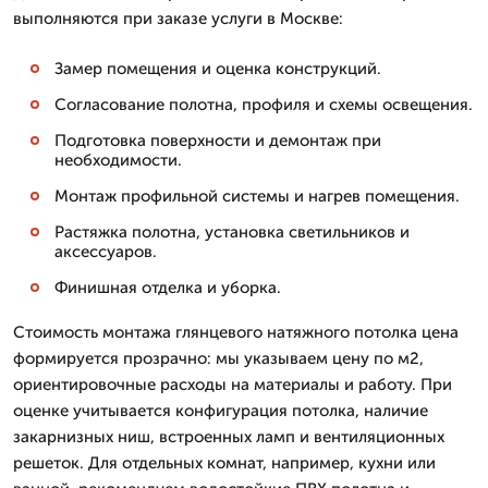
выполняются при заказе услуги в Москве:
Замер помещения и оценка конструкций.
Согласование полотна, профиля и схемы освещения.
Подготовка поверхности и демонтаж при
необходимости.
Монтаж профильной системы и нагрев помещения.
Растяжка полотна, установка светильников и
аксессуаров.
Финишная отделка и уборка.
Стоимость монтажа глянцевого натяжного потолка цена
формируется прозрачно: мы указываем цену по м2,
ориентировочные расходы на материалы и работу. При
оценке учитывается конфигурация потолка, наличие
закарнизных ниш, встроенных ламп и вентиляционных
решеток. Для отдельных комнат, например, кухни или