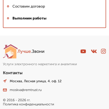
Составим договор
Выполним работы
Лучше
.Звони
Услуги электронного маркетинга и аналитики
Контакты
Москва, Лесная улица, 4. оф. 12
moskva@remtrust.ru
© 2016 - 2026 гг.
Политика конфиденциальности