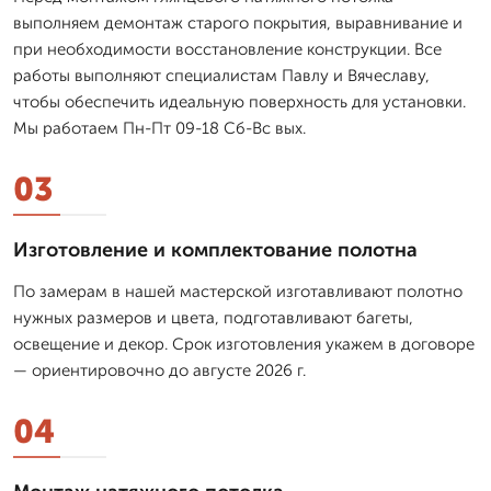
выполняем демонтаж старого покрытия, выравнивание и
при необходимости восстановление конструкции. Все
работы выполняют специалистам Павлу и Вячеславу,
чтобы обеспечить идеальную поверхность для установки.
Мы работаем Пн-Пт 09-18 Сб-Вс вых.
03
Изготовление и комплектование полотна
По замерам в нашей мастерской изготавливают полотно
нужных размеров и цвета, подготавливают багеты,
освещение и декор. Срок изготовления укажем в договоре
— ориентировочно до августе 2026 г.
04