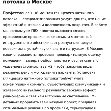
потолка в Москве
Профессиональный монтаж глянцевого натяжного
потолка — специализированная услуга для тех, кто ценит
эффектный интерьер и долговечность покрытия. В работе
мы используем ПВХ полотна высокого класса,
проверенные профильные системы и монтажный
инструмент, что обеспечивает ровную глянцевую
поверхность, устойчивую к влаге и нагрузкам. В Москве
наши специалисты проводят предварительную оценку
помещения, замер, подбор полотна и расчет сметы с
указанием стоимости за м2, чтобы заказчик видел
реальную цену и мог сравнить варианты. Установка
глянцевого натяжного потолка требует учета
конфигурации комнаты, существующих коммуникаций и
желаемого визуального результата: зеркало-эффект,
равномерный свет или встроенные светильники. Мы
детально прорабатываем каждый проект, предлагая
оптимальные решения по профилям, термоусадке и