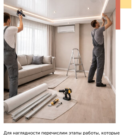
Для наглядности перечислим этапы работы, которые