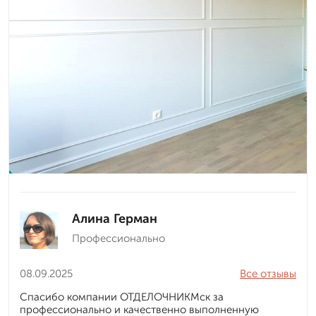
Алина Герман
Профессионально
08.09.2025
Все отзывы
Спасибо компании ОТДЕЛОЧНИКМск за
профессионально и качественно выполненную