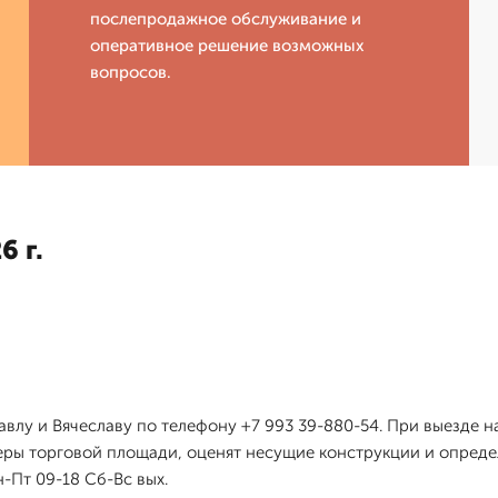
послепродажное обслуживание и
оперативное решение возможных
вопросов.
6 г.
влу и Вячеславу по телефону +7 993 39-880-54. При выезде 
ы торговой площади, оценят несущие конструкции и определ
-Пт 09-18 Сб-Вс вых.