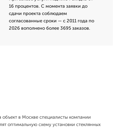
16 процентов. С момента заявки до
сдачи проекта соблюдаем
согласованные сроки — с 2011 года по
2026 вополнено более 3695 заказов.
на объект в Москве специалисты компании
ят оптимальную схему установки стеклянных