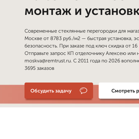
монтаж и установ
Современные стеклянные перегородки для магаз
Москве от 8783 руб./м2 — быстрая установка, эс
безопасность. При заказе под ключ скидка от 16
Отправьте запрос КП отделочнику Алексею или 
moskva@remtrust.ru. С 2011 года по 2026 вопол
3695 заказов
Обсудить задачу
Смотреть 