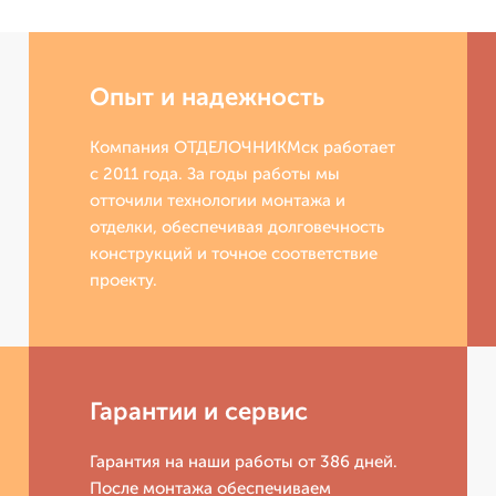
Опыт и надежность
Компания ОТДЕЛОЧНИКМск работает
с 2011 года. За годы работы мы
отточили технологии монтажа и
отделки, обеспечивая долговечность
конструкций и точное соответствие
проекту.
Гарантии и сервис
Гарантия на наши работы от 386 дней.
После монтажа обеспечиваем