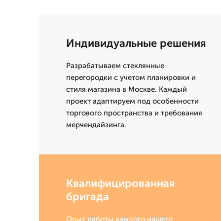
Индивидуальные решения
Разрабатываем стеклянные
перегородки с учетом планировки и
стиля магазина в Москве. Каждый
проект адаптируем под особенности
торгового пространства и требования
мерчендайзинга.
Квалифицированная
бригада
Опыт работы каждого нашего