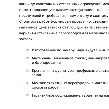
акций до капитальных стеклянных ограждений ме
проектировании учитываем эксплуатационные наг
посетителей и требования к демонтажу и монтажу
Стоимость работ формируем прозрачно: стеклянн
магазинов цена зависит от площади, типа стекла 
варианты стеклянные перегородки для магазинов
заказах.
Изготовление по замеру: индивидуальный 
Материалы: закаленное стекло, ламиниров
и бронирование
Крепления и фурнитура: профильные систе
замки
Монтаж стеклянных перегородок в магази
сроками работ
Гарантийное обслуживание: гарантия на на