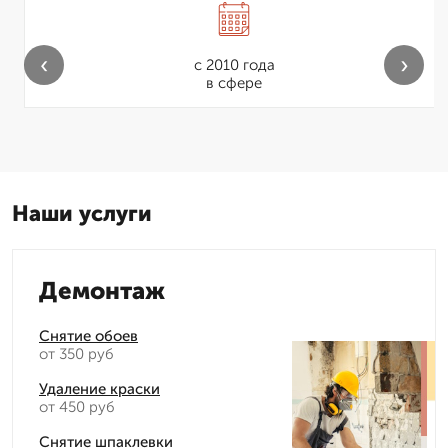
‹
›
с 2010 года
в сфере
Наши услуги
Демонтаж
Снятие обоев
от 350 руб
Удаление краски
от 450 руб
Снятие шпаклевки