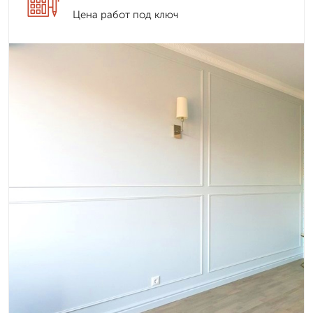
Цена работ под ключ