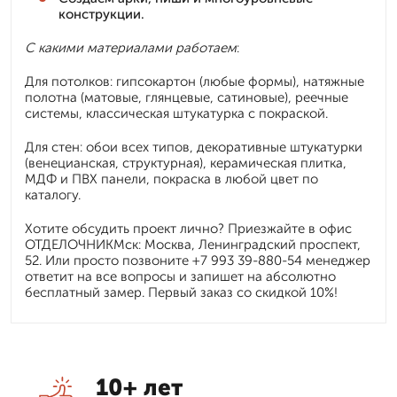
конструкции.
С какими материалами работаем
:
Для потолков: гипсокартон (любые формы), натяжные
полотна (матовые, глянцевые, сатиновые), реечные
системы, классическая штукатурка с покраской.
Для стен: обои всех типов, декоративные штукатурки
(венецианская, структурная), керамическая плитка,
МДФ и ПВХ панели, покраска в любой цвет по
каталогу.
Хотите обсудить проект лично? Приезжайте в офис
ОТДЕЛОЧНИКМск: Москва, Ленинградский проспект,
52. Или просто позвоните +7 993 39-880-54 менеджер
ответит на все вопросы и запишет на абсолютно
бесплатный замер. Первый заказ со скидкой 10%!
10+ лет