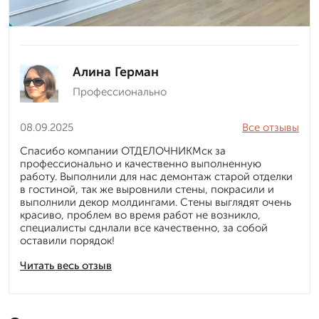
Алина Герман
Профессионально
08.09.2025
Все отзывы
Спасибо компании ОТДЕЛОЧНИКМск за
профессионально и качественно выполненную
работу. Выполнили для нас демонтаж старой отделки
в гостиной, так же выровнили стены, покрасили и
выполнили декор молдингами. Стены выглядят очень
красиво, проблем во время работ не возникло,
специалисты сднлали все качественно, за собой
оставили порядок!
Читать весь отзыв