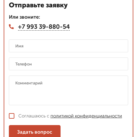
Отправьте заявку
Или звоните:
+7 993 39-880-54
Соглашаюсь с
политикой конфиденциальности
Задать вопрос