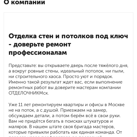
О компании
Отделка стен и потолков под ключ
- доверьте ремонт
профессионалам
Представьте: вы открываете дверь после тяжёлого дня,
а вокруг ровные стены, идеальный потолок, ни пыли,
ни строительного хаоса. Просто уют и порядок.
Именно такой результат ждет вас, если выполнение
ремонтных работ вы доверите мастерам компании
ОТДЕЛОЧНИКМск.
Уже 11 лет ремонтируем квартиры и офисы в Москве
не на поток, а с душой. Приезжаем на замер,
обсуждаем детали, а потом берём всё в свои руки.
Вам не придётся бегать в поисках штукатуров и
маляров. В нашем штате своя бригада мастеров,
которые привыкли работать как единая команда. От