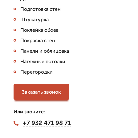
Подготовка стен
Штукатурка
Поклейка обоев
Покраска стен
Панели и облицовка
Натяжные потолки
Перегородки
Заказать звонок
Или звоните:
+7 932 471 98 71