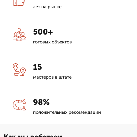
лет на рынке
500+
готовых объектов
15
мастеров в штате
98%
положительных рекомендаций
Как мы работаем