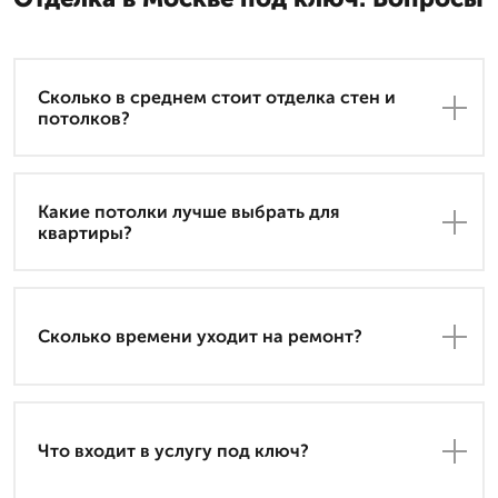
Сколько в среднем стоит отделка стен и
потолков?
Какие потолки лучше выбрать для
квартиры?
Сколько времени уходит на ремонт?
Что входит в услугу под ключ?