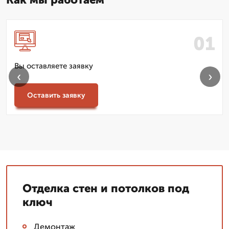
Вы оставляете заявку
‹
›
Оставить заявку
Отделка стен и потолков под
ключ
Демонтаж