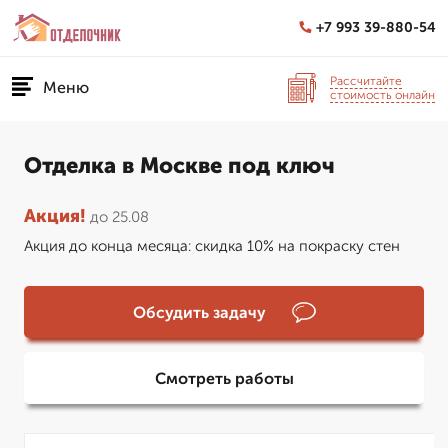
+7 993 39-880-54
Рассчитайте
Меню
стоимость онлайн
Отделка в Москве под ключ
Акция!
до 25.08
Акция до конца месяца: скидка 10% на покраску стен
Обсудить задачу
Смотреть работы