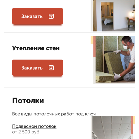
Заказать
Утепление стен
Заказать
Потолки
Все виды потолочных работ под ключ
Подвесной потолок
от 2 500 руб.