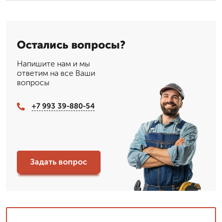
Остались вопросы?
Напишите нам и мы
ответим на все Ваши
вопросы
+7 993 39-880-54
Задать вопрос