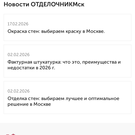
Новости ОТДЕЛОЧНИКМск
17.02.2026
Окраска стен: выбираем краску в Москве.
02.02.2026
Фактурная штукатурка: что это, преимущества и
недостатки в 2026 г.
02.02.2026
Отделка стен: выбираем лучшее и оптимальное
решение в Москве