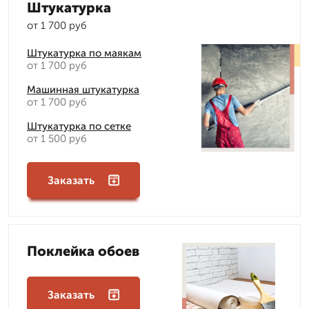
Штукатурка
от 1 700 руб
Штукатурка по маякам
от 1 700 руб
Машинная штукатурка
от 1 700 руб
Штукатурка по сетке
от 1 500 руб
Заказать
Поклейка обоев
Заказать