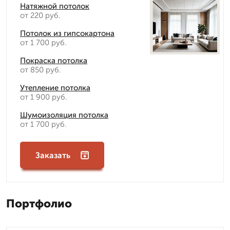
Натяжной потолок
от 220 руб.
Потолок из гипсокартона
от 1 700 руб.
Покраска потолка
от 850 руб.
Утепление потолка
от 1 900 руб.
Шумоизоляция потолка
от 1 700 руб.
Заказать
Портфолио