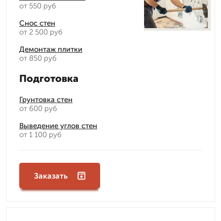
от 550 руб
Снос стен
от 2 500 руб
Демонтаж плитки
от 850 руб
Подготовка
Грунтовка стен
от 600 руб
Выведение углов стен
от 1 100 руб
Заказать