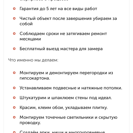
Гарантия до 5 лет на все виды работ
Чистый объект после завершения убираем за
собой
Соблюдаем сроки не затягиваем ремонт
месяцами
Бесплатный выезд мастера для замера
Что именно мы делаем:
Монтируем и демонтируем перегородки из
гипсокартона.
Устанавливаем подвесные и натяжные потолки.
Штукатурим и шпаклюем стены под идеал.
Красим, клеим обои, укладываем плитку.
Монтируем точечные светильники и скрытую
проводку.
Создаём арки, ниши и многоуровневые