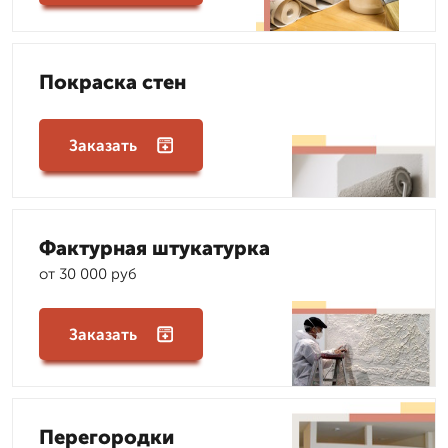
Покраска стен
Заказать
Фактурная штукатурка
от 30 000 руб
Заказать
Перегородки