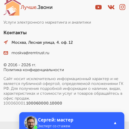
Лучше
.Звони
Услуги электронного маркетинга и аналитики
Контакты
Москва, Лесная улица, 4. оф. 12
moskva@remtrust.ru
© 2016 - 2026 гг.
Политика конфиденциальности
Сайт носит исключительно информационный характер и не
является публичной офертой, определяемой положениями ГК
РФ. Для получения подробной информации о наличии, видах,
характеристиках и стоимости услуг и товаров обращайтесь в
офис продаж.
100060001.
100060000.10000
Сергей: мастер
▲
Эксперт со стажем