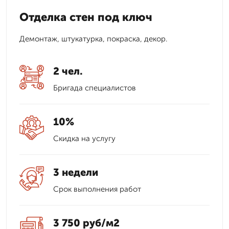
Отделка стен под ключ
Демонтаж, штукатурка, покраска, декор.
2 чел.
Бригада специалистов
10%
Скидка на услугу
3 недели
Срок выполнения работ
3 750 руб/м2