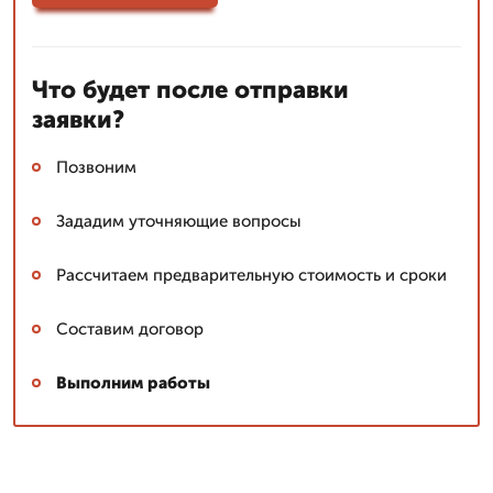
Что будет после отправки
заявки?
Позвоним
Зададим уточняющие вопросы
Рассчитаем предварительную стоимость и сроки
Составим договор
Выполним работы