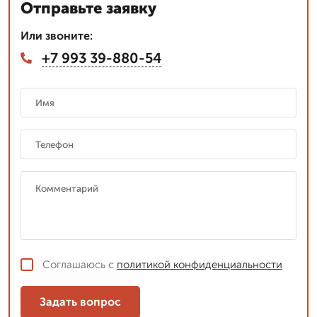
Отправьте заявку
Или звоните:
+7 993 39-880-54
Соглашаюсь с
политикой конфиденциальности
Задать вопрос