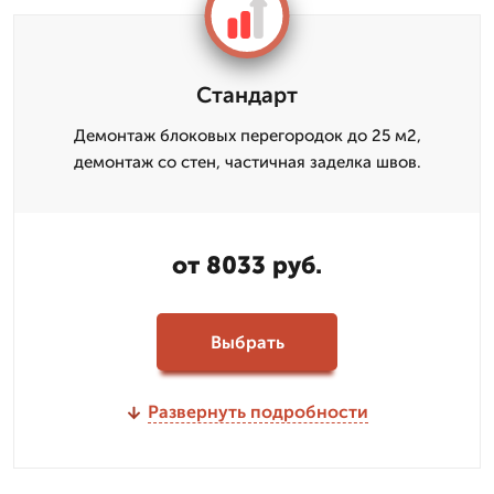
Стандарт
Демонтаж блоковых перегородок до 25 м2,
демонтаж со стен, частичная заделка швов.
от 8033 руб.
Выбрать
Развернуть подробности