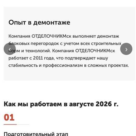
Опыт в демонтаже
Компания ОТДЕЛОЧНИКМск выполняет демонтаж
блоковых перегородок с учетом всех строительных
‹
›
норм и технологий. Компания ОТДЕЛОЧНИКМск
работает с 2011 года, что подтверждает нашу
стабильность и профессионализм в сложных проектах.
Как мы работаем в августе 2026 г.
01
Подготовительный этап