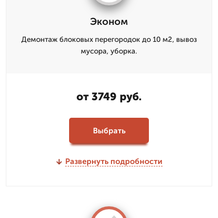
Эконом
Демонтаж блоковых перегородок до 10 м2, вывоз
мусора, уборка.
от 3749 руб.
Выбрать
Развернуть подробности