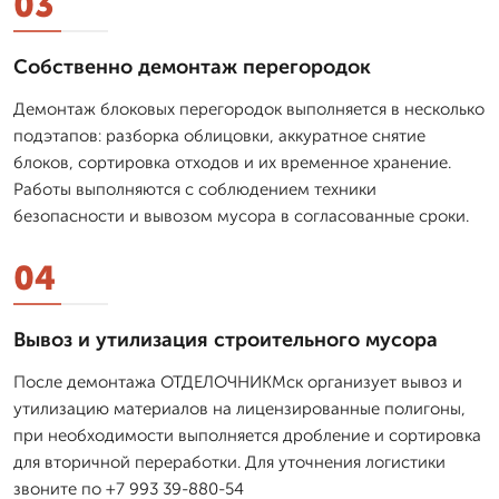
03
Собственно демонтаж перегородок
Демонтаж блоковых перегородок выполняется в несколько
подэтапов: разборка облицовки, аккуратное снятие
блоков, сортировка отходов и их временное хранение.
Работы выполняются с соблюдением техники
безопасности и вывозом мусора в согласованные сроки.
04
Вывоз и утилизация строительного мусора
После демонтажа ОТДЕЛОЧНИКМск организует вывоз и
утилизацию материалов на лицензированные полигоны,
при необходимости выполняется дробление и сортировка
для вторичной переработки. Для уточнения логистики
звоните по +7 993 39-880-54