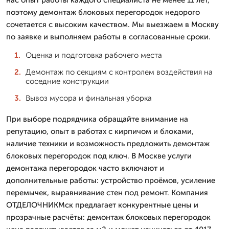
поэтому демонтаж блоковых перегородок недорого
сочетается с высоким качеством. Мы выезжаем в Москву
по заявке и выполняем работы в согласованные сроки.
Оценка и подготовка рабочего места
Демонтаж по секциям с контролем воздействия на
соседние конструкции
Вывоз мусора и финальная уборка
При выборе подрядчика обращайте внимание на
репутацию, опыт в работах с кирпичом и блоками,
наличие техники и возможность предложить демонтаж
блоковых перегородок под ключ. В Москве услуги
демонтажа перегородок часто включают и
дополнительные работы: устройство проёмов, усиление
перемычек, выравнивание стен под ремонт. Компания
ОТДЕЛОЧНИКМск предлагает конкурентные цены и
прозрачные расчёты: демонтаж блоковых перегородок