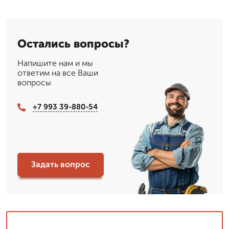
Остались вопросы?
Напишите нам и мы
ответим на все Ваши
вопросы
+7 993 39-880-54
Задать вопрос