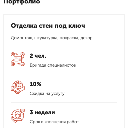
Портфолио
Отделка стен под ключ
Демонтаж, штукатурка, покраска, декор.
2 чел.
Бригада специалистов
10%
Скидка на услугу
3 недели
Срок выполнения работ