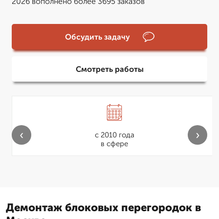
2026 вополнено более 3695 заказов
Обсудить задачу
Смотреть работы
‹
›
с 2010 года
в сфере
Демонтаж блоковых перегородок в