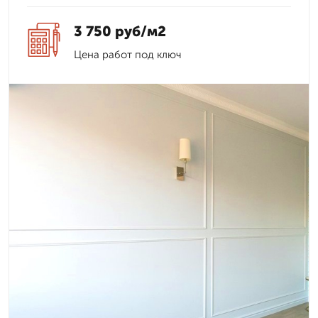
3 750 руб/м2
Цена работ под ключ