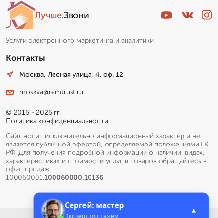
Лучше
.Звони
Услуги электронного маркетинга и аналитики
Контакты
Москва, Лесная улица, 4. оф. 12
moskva@remtrust.ru
© 2016 - 2026 гг.
Политика конфиденциальности
Сайт носит исключительно информационный характер и не
является публичной офертой, определяемой положениями ГК
РФ. Для получения подробной информации о наличии, видах,
характеристиках и стоимости услуг и товаров обращайтесь в
офис продаж.
100060001.
100060000.10136
Сергей: мастер
▲
Эксперт со стажем