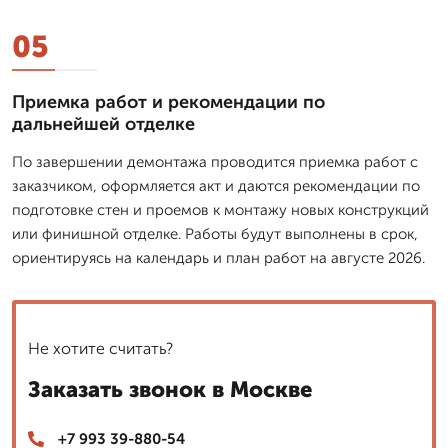
05
Приемка работ и рекомендации по
дальнейшей отделке
По завершении демонтажа проводится приемка работ с
заказчиком, оформляется акт и даются рекомендации по
подготовке стен и проемов к монтажу новых конструкций
или финишной отделке. Работы будут выполнены в срок,
ориентируясь на календарь и план работ на августе 2026.
Не хотите считать?
Заказать звонок в Москве
+7 993 39-880-54