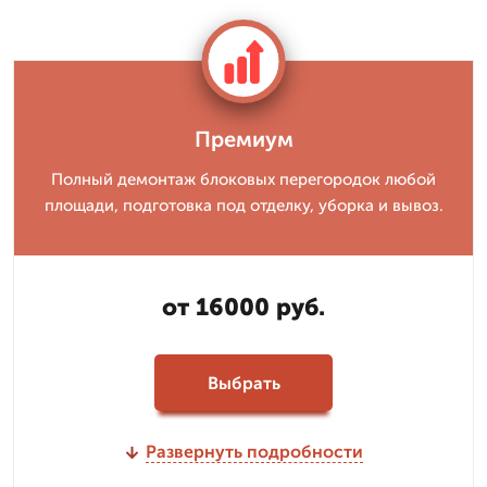
Премиум
Полный демонтаж блоковых перегородок любой
площади, подготовка под отделку, уборка и вывоз.
от 16000 руб.
Выбрать
Развернуть подробности