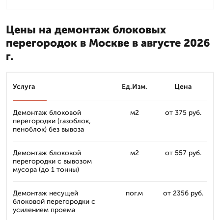
Цены на демонтаж блоковых
перегородок в Москве в августе 2026
г.
Услуга
Ед.Изм.
Цена
Демонтаж блоковой
м2
от 375 руб.
перегородки (газоблок,
пеноблок) без вывоза
Демонтаж блоковой
м2
от 557 руб.
перегородки с вывозом
мусора (до 1 тонны)
Демонтаж несущей
пог.м
от 2356 руб.
блоковой перегородки с
усилением проема