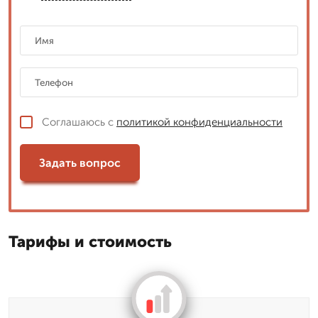
Соглашаюсь с
политикой конфиденциальности
Задать вопрос
Тарифы и стоимость