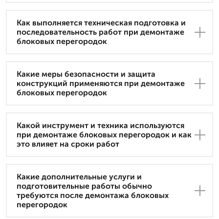
Как выполняется техническая подготовка и
последовательность работ при демонтаже
блоковых перегородок
Какие меры безопасности и защита
конструкций применяются при демонтаже
блоковых перегородок
Какой инструмент и техника используются
при демонтаже блоковых перегородок и как
это влияет на сроки работ
Какие дополнительные услуги и
подготовительные работы обычно
требуются после демонтажа блоковых
перегородок