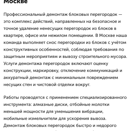
Москве
Профессиональный демонтаж блоковых перегородок —
это комплекс действий, направленных на безопасное и
точное удаление ненесущих перегородок из блоков в
квартире, офисе или нежилом помещении. В Москве наша
команда выполняет снос перегородки из блоков с учётом
конструктивных особенностей, соблюдая требования по
защитным мероприятиям и вывозу строительного мусора.
Услуги демонтажа перегородок включают оценку
конструкции, маркировку, отключение коммуникаций и
аккуратный демонтаж с минимальным повреждением
несущих стен и чистовой отделки вокруг.
Работы проводятся с применением специализированного
инструмента: алмазные диски, отбойные молотки
меньшей мощности для уменьшения вибрации,
мобильные измельчители для ускорения вывоза.
Демонтаж блоковых перегородок быстро и недорого