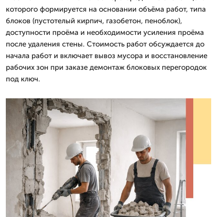
которого формируется на основании объёма работ, типа
блоков (пустотелый кирпич, газобетон, пеноблок),
доступности проёма и необходимости усиления проёма
после удаления стены. Стоимость работ обсуждается до
начала работ и включает вывоз мусора и восстановление
рабочих зон при заказе демонтаж блоковых перегородок
под ключ.