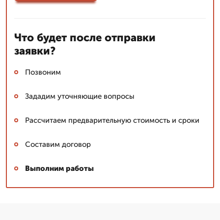
Что будет после отправки
заявки?
Позвоним
Зададим уточняющие вопросы
Рассчитаем предварительную стоимость и сроки
Составим договор
Выполним работы