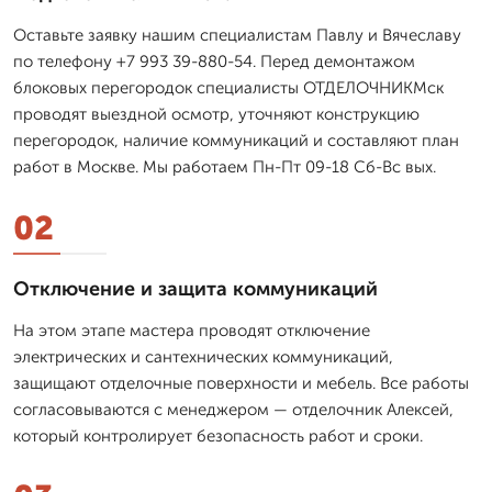
Оставьте заявку нашим специалистам Павлу и Вячеславу
по телефону +7 993 39-880-54. Перед демонтажом
блоковых перегородок специалисты ОТДЕЛОЧНИКМск
проводят выездной осмотр, уточняют конструкцию
перегородок, наличие коммуникаций и составляют план
работ в Москве. Мы работаем Пн-Пт 09-18 Сб-Вс вых.
02
Отключение и защита коммуникаций
На этом этапе мастера проводят отключение
электрических и сантехнических коммуникаций,
защищают отделочные поверхности и мебель. Все работы
согласовываются с менеджером — отделочник Алексей,
который контролирует безопасность работ и сроки.