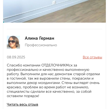
Алина Герман
Профессионально
08.09.2025
Все отзывы
Спасибо компании ОТДЕЛОЧНИКМск за
профессионально и качественно выполненную
работу. Выполнили для нас демонтаж старой отделки
в гостиной, так же выровнили стены, покрасили и
выполнили декор молдингами. Стены выглядят очень
красиво, проблем во время работ не возникло,
специалисты сднлали все качественно, за собой
оставили порядок!
Читать весь отзыв