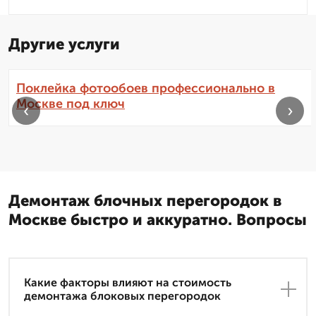
Другие услуги
Поклейка фотообоев профессионально в
Москве под ключ
‹
›
Демонтаж блочных перегородок в
Москве быстро и аккуратно. Вопросы
Какие факторы влияют на стоимость
демонтажа блоковых перегородок