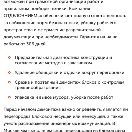
возможен при грамотной организации работ и
правильном подборе техники. Компания
ОТДЕЛОЧНИКМск обеспечивает полную ответственность
за соблюдение норм безопасности, уборку рабочего
пространства и оформление разрешительной
документации при необходимости. Гарантия на наши
работы от 386 дней.
Предварительная диагностика конструкции и
согласование методов с заказчиком
Удаление облицовки и отделки вокруг перегородки
Срезка и поэтапный демонтаж блоков с контролем
трещинообразования
Упаковка и вывоз мусора, уборка после работ
Перед началом демонтажа важно определить, является ли
перегородка блоковой несущей или ненесущей, а также
учесть расположение инженерных коммуникаций. В
Москве мы выполняем снос перегородки из блоков цена